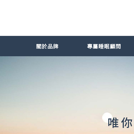
關於品牌
專屬睡眠顧問