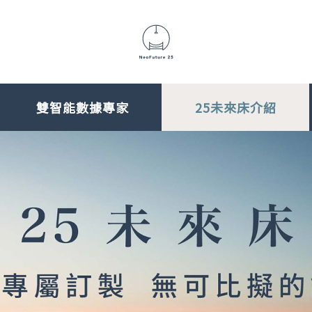
雙智能數據專家
25未來床介紹