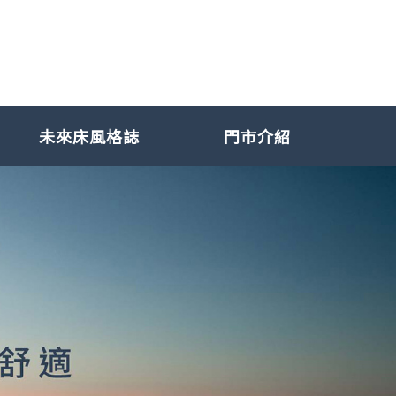
未來床風格誌
門市介紹